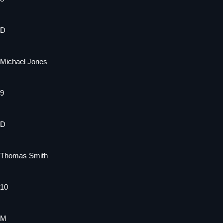
D
Michael Jones
9
D
Thomas Smith
10
M