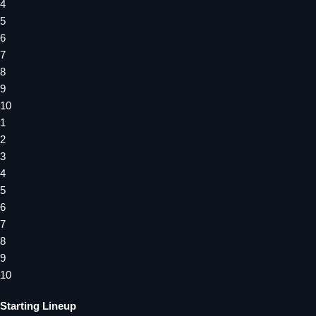
4
5
6
7
8
9
10
1
2
3
4
5
6
7
8
9
10
Starting Lineup