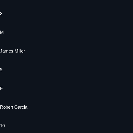
8
M
James Miller
9
F
Robert Garcia
10