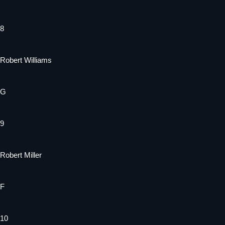
8
Robert Williams
G
9
Robert Miller
F
10