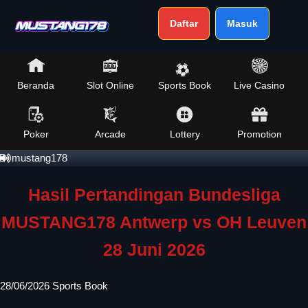
Daftar
Masuk
Beranda
Slot Online
Sports Book
Live Casino
Poker
Arcade
Lottery
Promotion
ustang178
Hasil Pertandingan Bundesliga
MUSTANG178 Antwerp vs OH Leuven
28 Juni 2026
28/06/2026
Sports Book