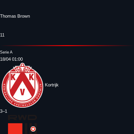
Thomas Brown
11
Serie A
18/04 01:00
Kortrijk
3
–
1