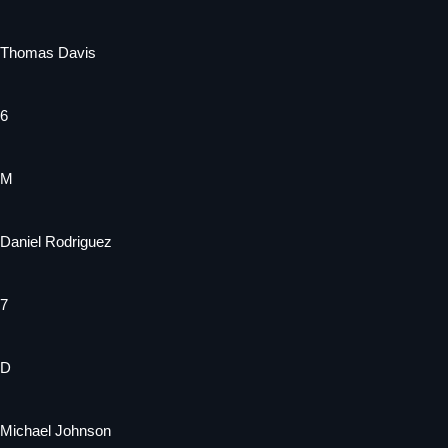
Thomas Davis
6
M
Daniel Rodriguez
7
D
Michael Johnson