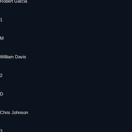
Robert Garcia
1
M
William Davis
2
D
Chris Johnson
3