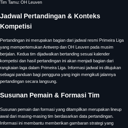
Tim Tamu: OH Leuven
Jadwal Pertandingan & Konteks
Kompetisi
Pertandingan ini merupakan bagian dari jadwal resmi Primeira Liga
yang mempertemukan Antwerp dan OH Leuven pada musim
berjalan. Kedua tim dijadwalkan bertanding sesuai kalender
kompetisi dan hasil pertandingan ini akan menjadi bagian dari
rangkaian laga dalam Primeira Liga. Informasi jadwal ini ditujukan
sebagai panduan bagi pengguna yang ingin mengikuti jalannya
pertandingan secara langsung.
Susunan Pemain & Formasi Tim
Susunan pemain dan formasi yang ditampilkan merupakan lineup
awal dari masing-masing tim berdasarkan data pertandingan.
Informasi ini membantu memberikan gambaran strategi yang