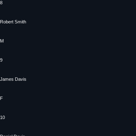
8
Robert Smith
M
9
James Davis
F
10