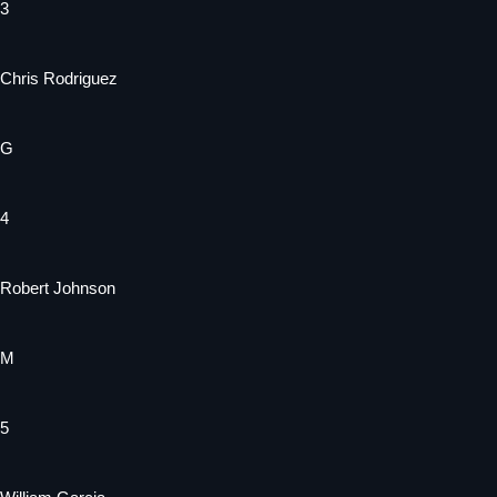
3
Chris Rodriguez
G
4
Robert Johnson
M
5