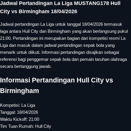
Jadwal Pertandingan La Liga MUSTANG178 Hull
City vs Birmingham 18/04/2026
Jadwal pertandingan La Liga untuk tanggal 18/04/2026 termasuk
laga antara Hull City dan Birmingham yang akan berlangsung pukul
21:00. Pertandingan ini merupakan bagian dari kompetisi resmi La
Liga dan masuk dalam jadwal pertandingan sepak bola yang
menarik untuk diikuti. Informasi pertandingan disajikan sebagai
referensi bagi penggemar sepak bola dan pemain taruhan olahraga
secara bertanggung jawab.
Informasi Pertandingan Hull City vs
Birmingham
Kompetisi: La Liga
Tanggal: 18/04/2026
Waktu Kickoff: 21:00
Tim Tuan Rumah: Hull City