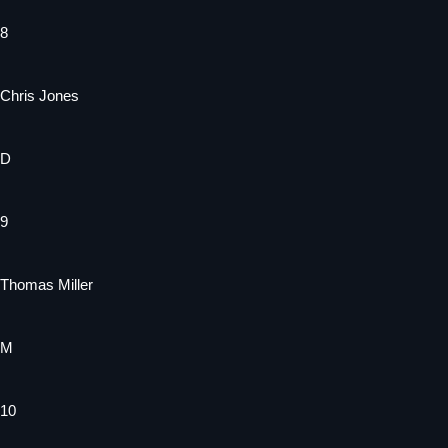
8
Chris Jones
D
9
Thomas Miller
M
10