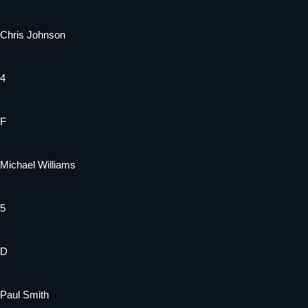
Chris Johnson
4
F
Michael Williams
5
D
Paul Smith