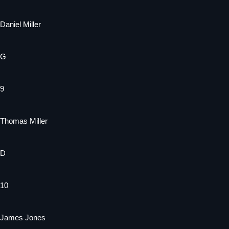
Daniel Miller
G
9
Thomas Miller
D
10
James Jones