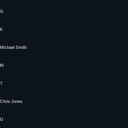
G
6
Michael Smith
M
7
Chris Jones
G