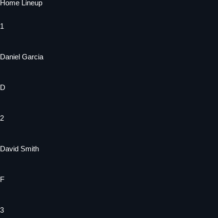
Home Lineup
1
Daniel Garcia
D
2
David Smith
F
3