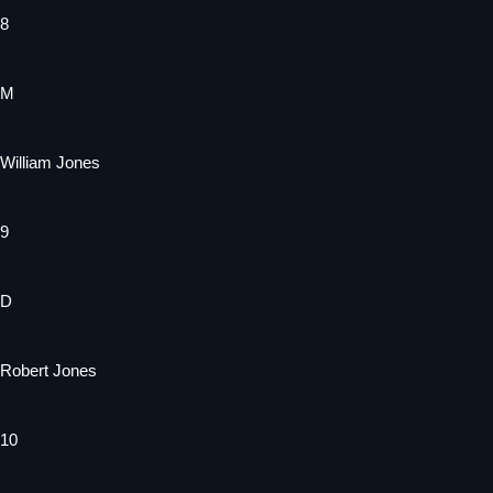
8
M
William Jones
9
D
Robert Jones
10