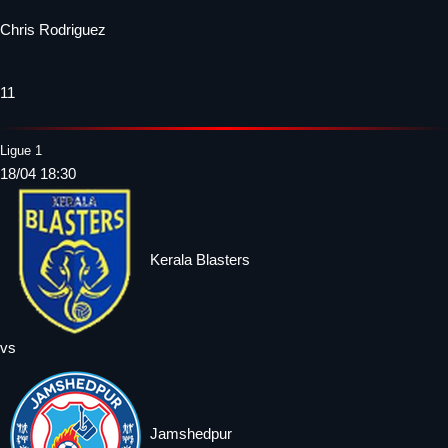
Chris Rodriguez
11
Ligue 1
18/04 18:30
Kerala Blasters
vs
Jamshedpur