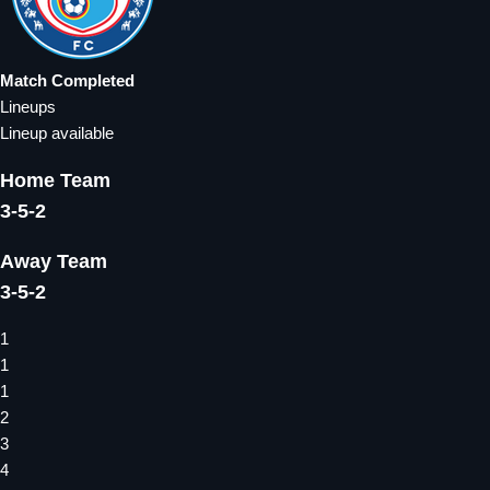
Match Completed
Lineups
Lineup available
Home Team
3-5-2
Away Team
3-5-2
1
1
1
2
3
4