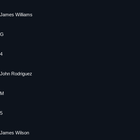
James Williams
G
4
John Rodriguez
M
5
James Wilson