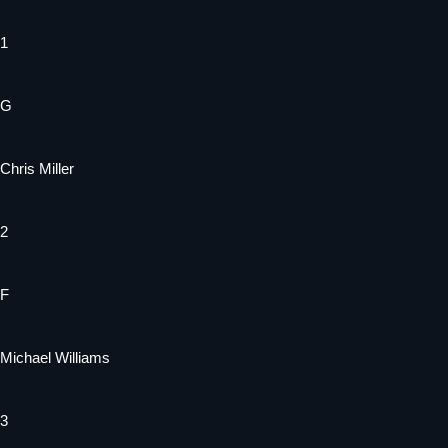
1
G
Chris Miller
2
F
Michael Williams
3