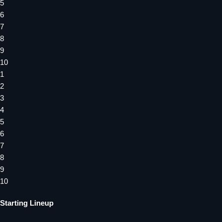
5
6
7
8
9
10
1
2
3
4
5
6
7
8
9
10
Starting Lineup