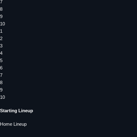
7
8
9
10
1
2
3
4
5
6
7
8
9
10
Starting Lineup
Home Lineup