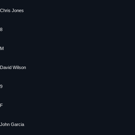
Chris Jones
8
M
David Wilson
9
F
John Garcia