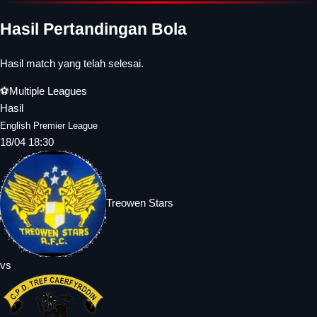
Hasil Pertandingan Bola
Hasil match yang telah selesai.
⚽
Multiple Leagues
Hasil
English Premier League
18/04 18:30
Treowen Stars
vs