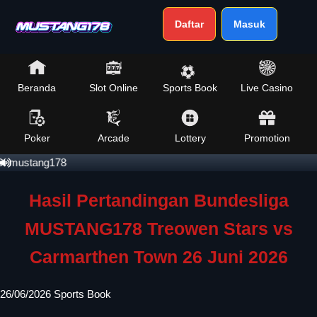
Daftar
Masuk
Beranda
Slot Online
Sports Book
Live Casino
Poker
Arcade
Lottery
Promotion
stang178
Hasil Pertandingan Bundesliga
MUSTANG178 Treowen Stars vs
Carmarthen Town 26 Juni 2026
26/06/2026
Sports Book