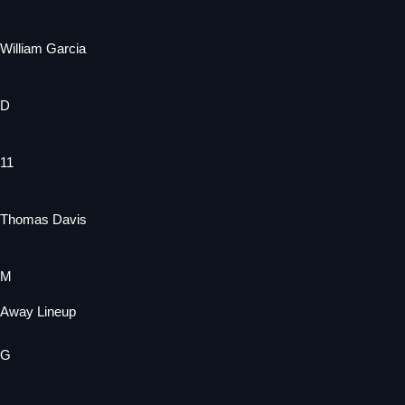
William Garcia
D
11
Thomas Davis
M
Away Lineup
G