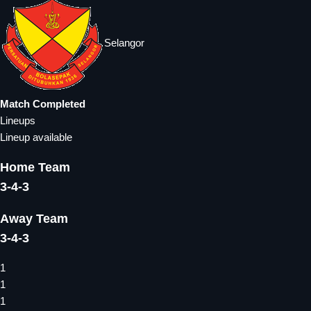
Selangor
Match Completed
Lineups
Lineup available
Home Team
3-4-3
Away Team
3-4-3
1
1
1