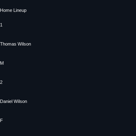
Home Lineup
1
Thomas Wilson
M
2
Daniel Wilson
F