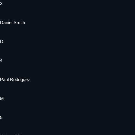
3
Daniel Smith
D
4
Paul Rodriguez
M
5