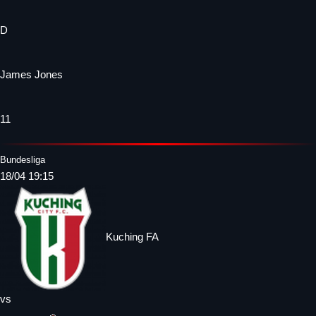
D
James Jones
11
Bundesliga
18/04 19:15
Kuching FA
vs