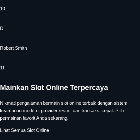
10
D
Robert Smith
11
Mainkan Slot Online Terpercaya
Nikmati pengalaman bermain slot online terbaik dengan sistem
keamanan modern, provider resmi, dan transaksi cepat. Pilih
permainan favorit Anda sekarang.
Lihat Semua Slot Online