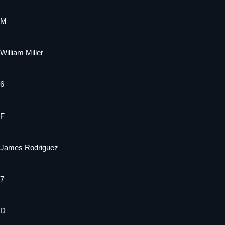
M
William Miller
6
F
James Rodriguez
7
D