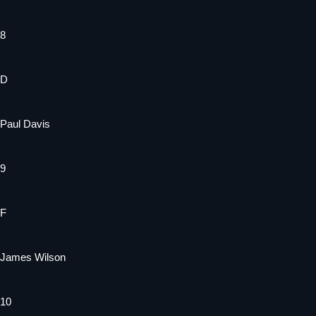
8
D
Paul Davis
9
F
James Wilson
10