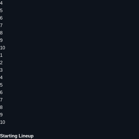
4
5
6
7
8
9
10
1
2
3
4
5
6
7
8
9
10
Starting Lineup