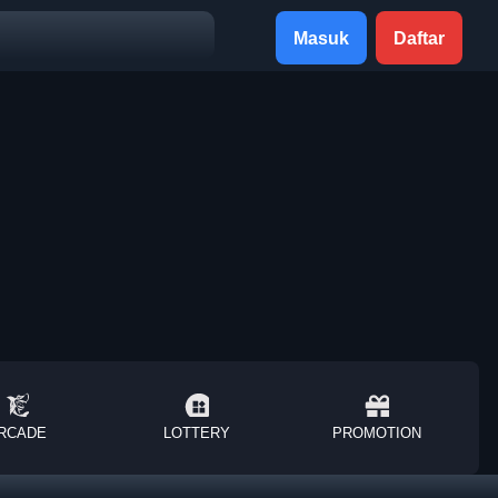
Pemberitahuan : Situs Resmi Menampilkan 
Masuk
Daftar
RCADE
LOTTERY
PROMOTION