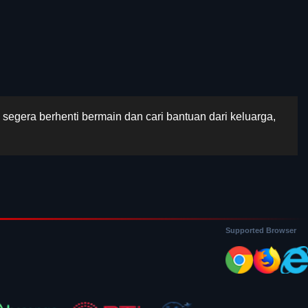
segera berhenti bermain dan cari bantuan dari keluarga,
Supported Browser