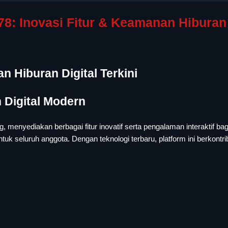
 Inovasi Fitur & Keamanan Hiburan 
 Hiburan Digital Terkini
Digital Modern
enyediakan berbagai fitur inovatif serta pengalaman interaktif bagi
seluruh anggota. Dengan teknologi terbaru, platform ini berkontri