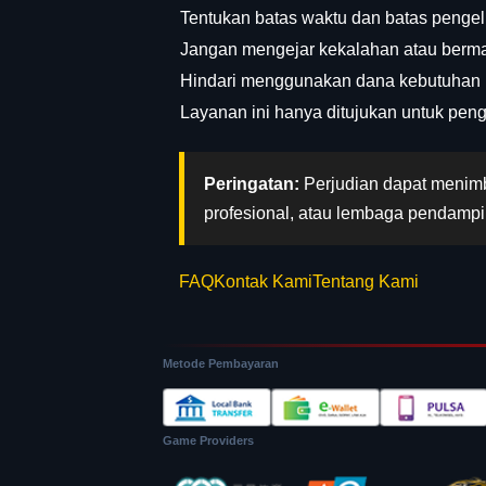
Tentukan batas waktu dan batas penge
Jangan mengejar kekalahan atau berma
Hindari menggunakan dana kebutuhan p
Layanan ini hanya ditujukan untuk peng
Peringatan:
Perjudian dapat menimbu
profesional, atau lembaga pendampi
FAQ
Kontak Kami
Tentang Kami
Metode Pembayaran
Game Providers