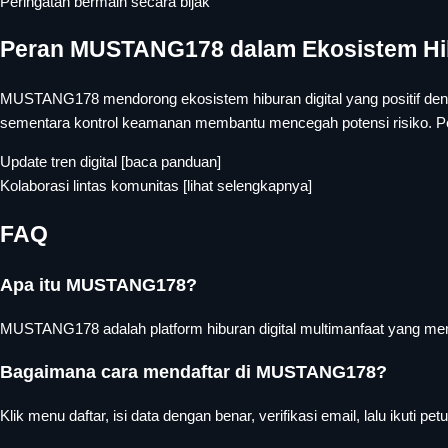
Peringatan bermain secara bijak
Peran MUSTANG178 dalam Ekosistem Hib
MUSTANG178 mendorong ekosistem hiburan digital yang positif deng
sementara kontrol keamanan membantu mencegah potensi risiko. Peng
Update tren digital [baca panduan]
Kolaborasi lintas komunitas [lihat selengkapnya]
FAQ
Apa itu MUSTANG178?
MUSTANG178 adalah platform hiburan digital multimanfaat yang menye
Bagaimana cara mendaftar di MUSTANG178?
Klik menu daftar, isi data dengan benar, verifikasi email, lalu ikuti 