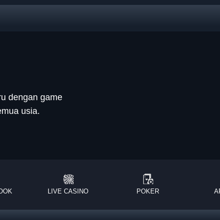
ru dengan game
semua usia.
OOK
LIVE CASINO
POKER
A